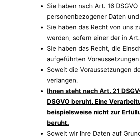
Sie haben nach Art. 16 DSGVO d
personenbezogener Daten und g
Sie haben das Recht von uns z
werden, sofern einer der in Ar
Sie haben das Recht, die Einsc
aufgeführten Voraussetzungen 
Soweit die Voraussetzungen de
verlangen.
Ihnen steht nach Art. 21 DSGVO 
DSGVO beruht. Eine Verarbeitun
beispielsweise nicht zur Erfü
beruht.
Soweit wir Ihre Daten auf Grund