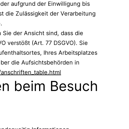
der aufgrund der Einwilligung bis
st die Zulässigkeit der Verarbeitung
.
Sie der Ansicht sind, dass die
 verstößt (Art. 77 DSGVO). Sie
fenthaltsortes, Ihres Arbeitsplatzes
ber die Aufsichtsbehörden in
anschriften_table.html
nen beim Besuch