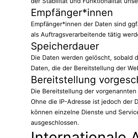
der Stabilität und Funktionalität uns
Empfänger*innen
Empfänger*innen der Daten sind ggf.
als Auftragsverarbeitende tätig werd
Speicherdauer
Die Daten werden gelöscht, sobald di
Daten, die der Bereitstellung der We
Bereitstellung vorgesc
Die Bereitstellung der vorgenannten
Ohne die IP-Adresse ist jedoch der 
können einzelne Dienste und Service
ausgeschlossen.
Internationale