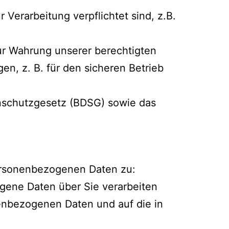
 Verarbeitung verpflichtet sind, z.B.
ur Wahrung unserer berechtigten
en, z. B. für den sicheren Betrieb
nschutzgesetz (BDSG) sowie das
ersonenbezogenen Daten zu:
gene Daten über Sie verarbeiten
onenbezogenen Daten und auf die in