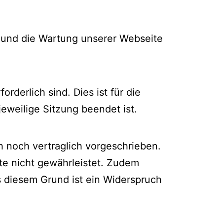
b und die Wartung unserer Webseite
derlich sind. Dies ist für die
jeweilige Sitzung beendet ist.
 noch vertraglich vorgeschrieben.
ite nicht gewährleistet. Zudem
s diesem Grund ist ein Widerspruch