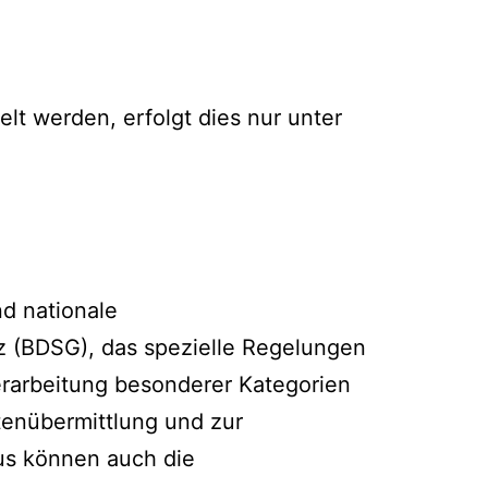
lt werden, erfolgt dies nur unter
d nationale
 (BDSG), das spezielle Regelungen
rarbeitung besonderer Kategorien
enübermittlung und zur
aus können auch die