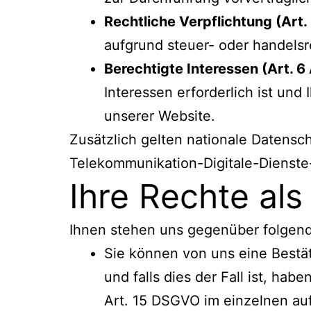
Rechtliche Verpflichtung (Art. 
aufgrund steuer- oder handelsr
Berechtigte Interessen (Art. 6 
Interessen erforderlich ist und
unserer Website.
Zusätzlich gelten nationale Datens
Telekommunikation-Digitale-Dienst
Ihre Rechte als
Ihnen stehen uns gegenüber folgend
Sie können von uns eine Bestä
und falls dies der Fall ist, ha
Art. 15 DSGVO im einzelnen au